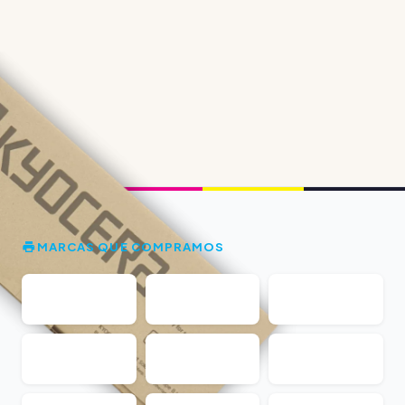
MARCAS QUE COMPRAMOS