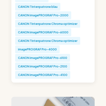
CANON Tintenpatrone blau
CANON imagePROGRAF Pro-2000
CANON Tintenpatrone Chroma optimizer
CANON imagePROGRAF Pro-6000
CANON Tintenpatrone Chroma optimizer
imagePROGRAF Pro-4000
CANON imagePROGRAF Pro-6100
CANON imagePROGRAF Pro-2100
CANON imagePROGRAF Pro-4100