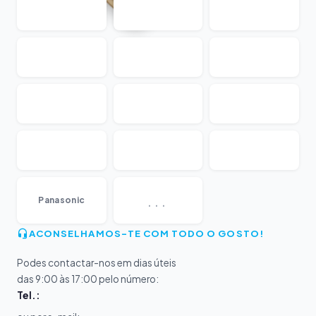
...
Panasonic
ACONSELHAMOS-TE COM TODO O GOSTO!
Podes contactar-nos em dias úteis
das 9:00 às 17:00 pelo número:
Tel.: