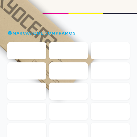
MARCAS QUE COMPRAMOS