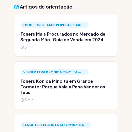
Artigos de orientação
OS 10 TONERS MAIS POPULARES QU...
Toners Mais Procurados no Mercado de
Segunda Mão: Guia de Venda em 2024
3 min
VENDER TONER KONICA MINOLTA —...
Toners Konica Minolta em Grande
Formato: Porque Vale a Pena Vender os
Teus
3 min
O QUE TER EM CONTA AO ARMAZENA...