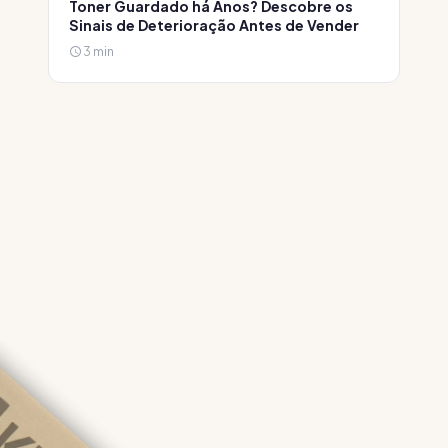
Toner Guardado há Anos? Descobre os
Sinais de Deterioração Antes de Vender
3 min