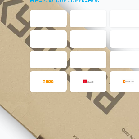
MARCAS QUE COMPRAMOS