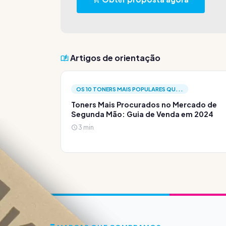
Artigos de orientação
OS 10 TONERS MAIS POPULARES QU...
Toners Mais Procurados no Mercado de
Segunda Mão: Guia de Venda em 2024
3 min