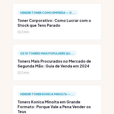
VENDER TONER COMO EMPRESA — O...
Toner Corporativo: Como Lucrar com o
Stock que Tens Parado
3 min
OS 10 TONERS MAIS POPULARES QU...
Toners Mais Procurados no Mercado de
Segunda Mão: Guia de Venda em 2024
3 min
VENDER TONER KONICA MINOLTA —...
Toners Konica Minolta em Grande
Formato: Porque Vale a Pena Vender os
Teus