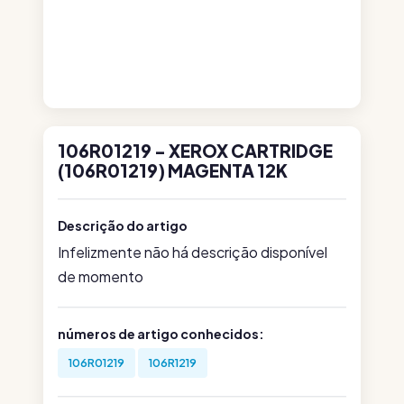
106R01219 - XEROX CARTRIDGE
(106R01219) MAGENTA 12K
Descrição do artigo
Infelizmente não há descrição disponível
de momento
números de artigo conhecidos:
106R01219
106R1219