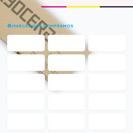
MARCAS QUE COMPRAMOS