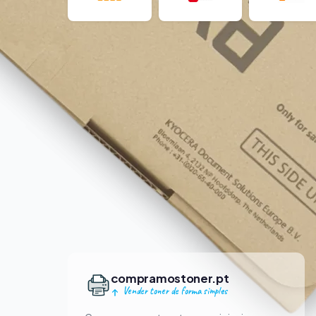
compramostoner.pt
Vender toner de forma simples