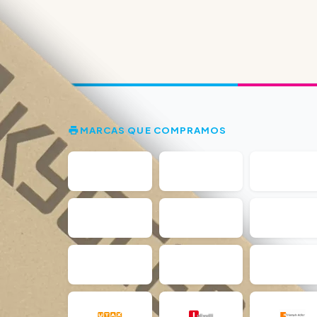
MARCAS QUE COMPRAMOS