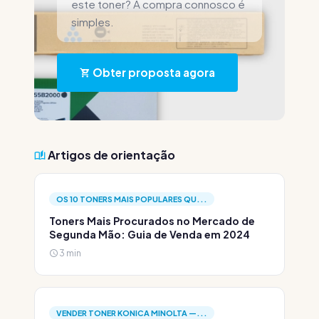
este toner? A compra connosco é
simples.
Obter proposta agora
Artigos de orientação
OS 10 TONERS MAIS POPULARES QU...
Toners Mais Procurados no Mercado de
Segunda Mão: Guia de Venda em 2024
3 min
VENDER TONER KONICA MINOLTA —...