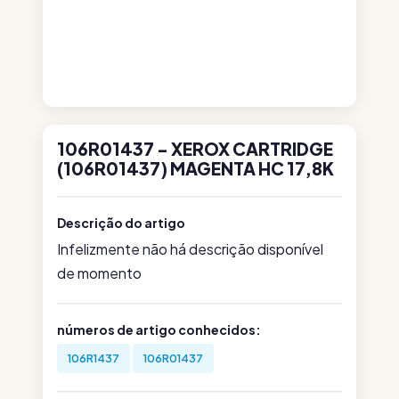
106R01437 - XEROX CARTRIDGE
(106R01437) MAGENTA HC 17,8K
Descrição do artigo
Infelizmente não há descrição disponível
de momento
números de artigo conhecidos:
106R1437
106R01437