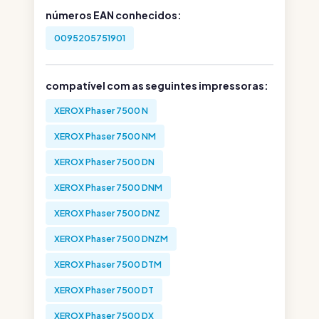
números EAN conhecidos:
0095205751901
compatível com as seguintes impressoras:
XEROX Phaser 7500 N
XEROX Phaser 7500 NM
XEROX Phaser 7500 DN
XEROX Phaser 7500 DNM
XEROX Phaser 7500 DNZ
XEROX Phaser 7500 DNZM
XEROX Phaser 7500 DTM
XEROX Phaser 7500 DT
XEROX Phaser 7500 DX