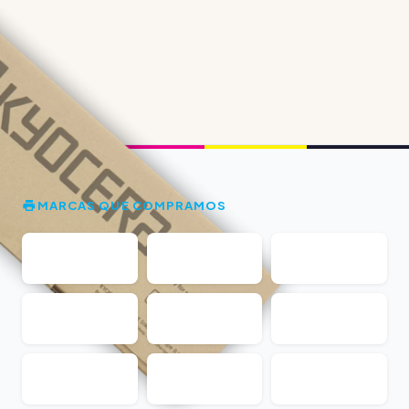
MARCAS QUE COMPRAMOS