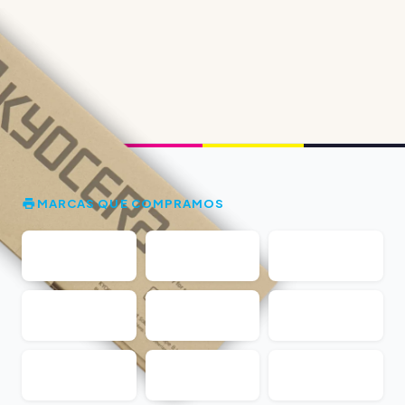
MARCAS QUE COMPRAMOS