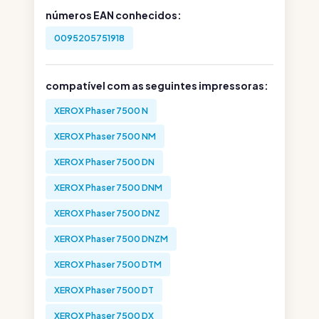
números EAN conhecidos:
0095205751918
compatível com as seguintes impressoras:
XEROX Phaser 7500 N
XEROX Phaser 7500 NM
XEROX Phaser 7500 DN
XEROX Phaser 7500 DNM
XEROX Phaser 7500 DNZ
XEROX Phaser 7500 DNZM
XEROX Phaser 7500 DTM
XEROX Phaser 7500 DT
XEROX Phaser 7500 DX