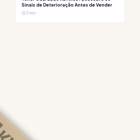
Sinais de Deterioração Antes de Vender
3 min