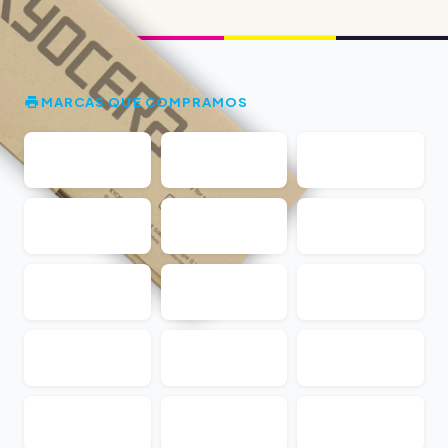
MARCAS QUE COMPRAMOS