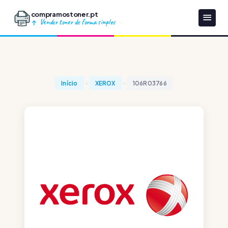
compramostoner.pt
Vender toner de forma simples
Início
XEROX
106R03766