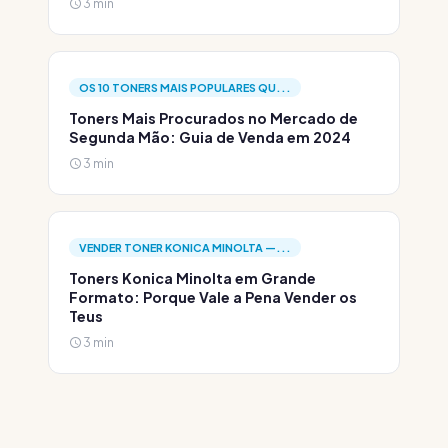
3 min
OS 10 TONERS MAIS POPULARES QU...
Toners Mais Procurados no Mercado de
Segunda Mão: Guia de Venda em 2024
3 min
VENDER TONER KONICA MINOLTA —...
Toners Konica Minolta em Grande
Formato: Porque Vale a Pena Vender os
Teus
3 min