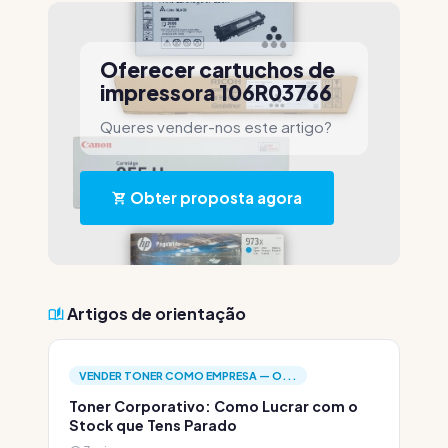
Oferecer cartuchos de
impressora 106R03766
Queres vender-nos este artigo?
Obter proposta agora
Artigos de orientação
VENDER TONER COMO EMPRESA — O...
Toner Corporativo: Como Lucrar com o
Stock que Tens Parado