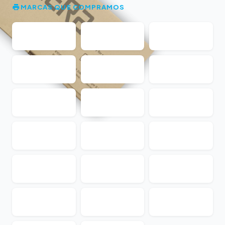
MARCAS QUE COMPRAMOS