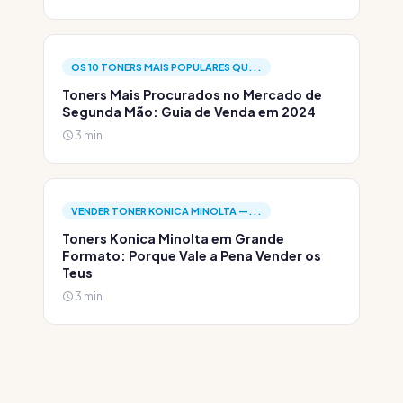
OS 10 TONERS MAIS POPULARES QU...
Toners Mais Procurados no Mercado de
Segunda Mão: Guia de Venda em 2024
3 min
VENDER TONER KONICA MINOLTA —...
Toners Konica Minolta em Grande
Formato: Porque Vale a Pena Vender os
Teus
3 min