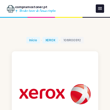
compramostoner.pt
Vender toner de forma simples
Início
XEROX
108R00592