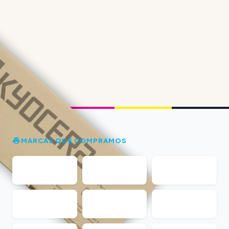
MARCAS QUE COMPRAMOS