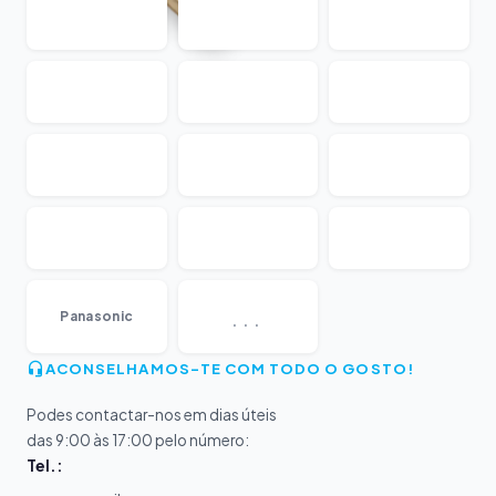
...
Panasonic
ACONSELHAMOS-TE COM TODO O GOSTO!
Podes contactar-nos em dias úteis
das 9:00 às 17:00 pelo número:
Tel.: