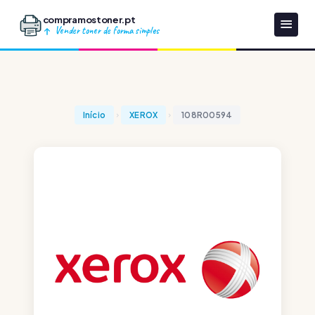
compramostoner.pt
Vender toner de forma simples
Início
XEROX
108R00594