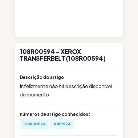
108R00594 - XEROX
TRANSFERBELT (108R00594)
Descrição do artigo
Infelizmente não há descrição disponível
de momento
números de artigo conhecidos:
108R00594
108R594