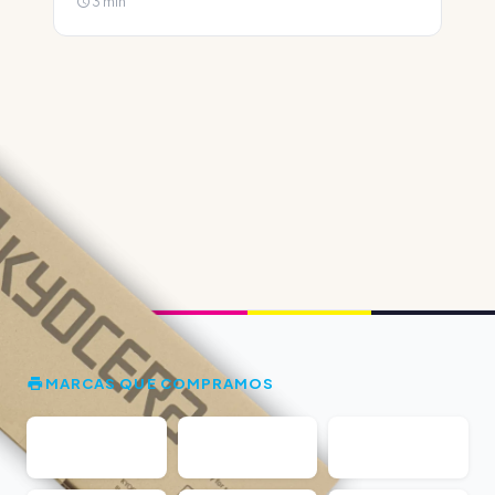
3 min
MARCAS QUE COMPRAMOS