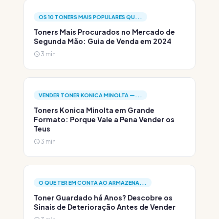
OS 10 TONERS MAIS POPULARES QU...
Toners Mais Procurados no Mercado de
Segunda Mão: Guia de Venda em 2024
3 min
VENDER TONER KONICA MINOLTA —...
Toners Konica Minolta em Grande
Formato: Porque Vale a Pena Vender os
Teus
3 min
O QUE TER EM CONTA AO ARMAZENA...
Toner Guardado há Anos? Descobre os
Sinais de Deterioração Antes de Vender