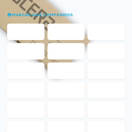
MARCAS QUE COMPRAMOS