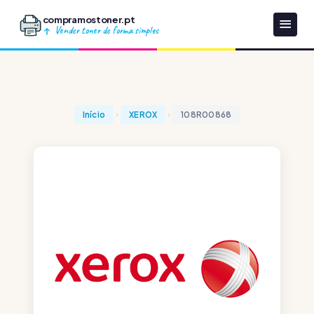
compramostoner.pt
Vender toner de forma simples
Início
XEROX
108R00868