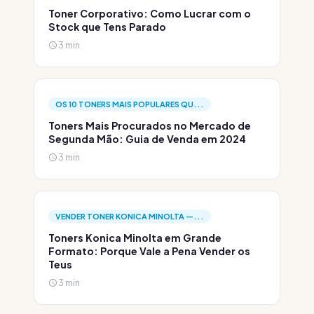
Toner Corporativo: Como Lucrar com o
Stock que Tens Parado
3 min
OS 10 TONERS MAIS POPULARES QU...
Toners Mais Procurados no Mercado de
Segunda Mão: Guia de Venda em 2024
3 min
VENDER TONER KONICA MINOLTA —...
Toners Konica Minolta em Grande
Formato: Porque Vale a Pena Vender os
Teus
3 min