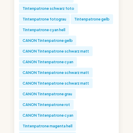
Tintenpatrone schwarz foto
Tintenpatrone fotograu
Tintenpatrone gelb
Tintenpatrone cyan hell
CANON Tintenpatrone gelb
CANON Tintenpatrone schwarz matt
CANON Tintenpatrone cyan
CANON Tintenpatrone schwarz matt
CANON Tintenpatrone schwarz matt
CANON Tintenpatrone grau
CANON Tintenpatrone rot
CANON Tintenpatrone cyan
Tintenpatrone magenta hell