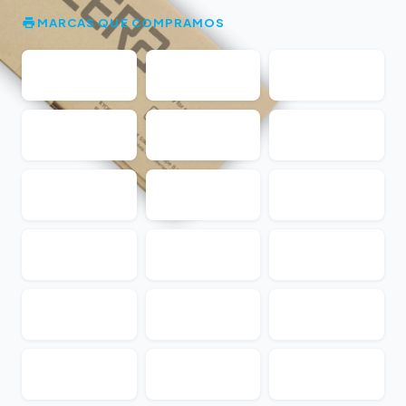
MARCAS QUE COMPRAMOS