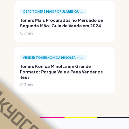
OS 10 TONERS MAIS POPULARES QU...
Toners Mais Procurados no Mercado de
Segunda Mão: Guia de Venda em 2024
3 min
VENDER TONER KONICA MINOLTA —...
Toners Konica Minolta em Grande
Formato: Porque Vale a Pena Vender os
Teus
3 min