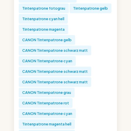
Tintenpatrone fotograu
Tintenpatrone gelb
Tintenpatrone cyan hell
Tintenpatrone magenta
CANON Tintenpatrone gelb
CANON Tintenpatrone schwarz matt
CANON Tintenpatrone cyan
CANON Tintenpatrone schwarz matt
CANON Tintenpatrone schwarz matt
CANON Tintenpatrone grau
CANON Tintenpatrone rot
CANON Tintenpatrone cyan
Tintenpatrone magenta hell