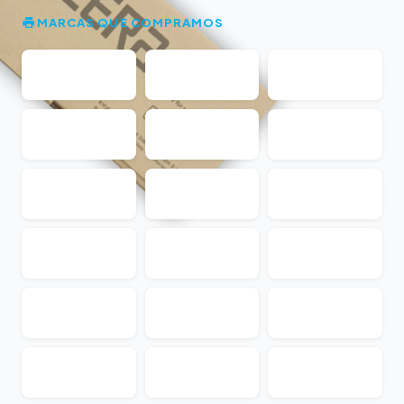
MARCAS QUE COMPRAMOS