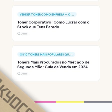
VENDER TONER COMO EMPRESA — O...
Toner Corporativo: Como Lucrar com o
Stock que Tens Parado
3 min
OS 10 TONERS MAIS POPULARES QU...
Toners Mais Procurados no Mercado de
Segunda Mão: Guia de Venda em 2024
3 min