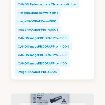
CANON Tintenpatrone Chroma optimizer
Tintenpatrone schwarz foto
imagePROGRAF Pro-4000
imagePROGRAF Pro-4000 S
CANON imagePROGRAF Pro-6100
CANON imagePROGRAF Pro-4100 S
CANON imagePROGRAF Pro-2100
CANON imagePROGRAF Pro-4100
imagePROGRAF Pro-6100 S