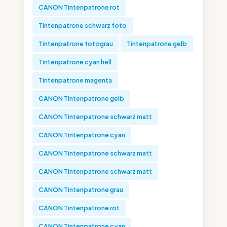
CANON Tintenpatrone rot
Tintenpatrone schwarz foto
Tintenpatrone fotograu
Tintenpatrone gelb
Tintenpatrone cyan hell
Tintenpatrone magenta
CANON Tintenpatrone gelb
CANON Tintenpatrone schwarz matt
CANON Tintenpatrone cyan
CANON Tintenpatrone schwarz matt
CANON Tintenpatrone schwarz matt
CANON Tintenpatrone grau
CANON Tintenpatrone rot
CANON Tintenpatrone cyan