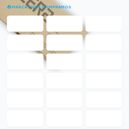
MARCAS QUE COMPRAMOS