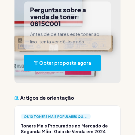
Perguntas sobre a
venda de toner
0815C001
Antes de deitares este toner ao
lixo, tenta vendê-lo a nós.
Obter proposta agora
Artigos de orientação
OS 10 TONERS MAIS POPULARES QU...
Toners Mais Procurados no Mercado de
Segunda Mão: Guia de Venda em 2024