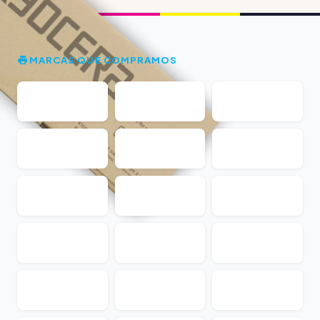
MARCAS QUE COMPRAMOS