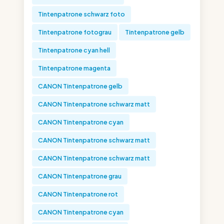
Tintenpatrone schwarz foto
Tintenpatrone fotograu
Tintenpatrone gelb
Tintenpatrone cyan hell
Tintenpatrone magenta
CANON Tintenpatrone gelb
CANON Tintenpatrone schwarz matt
CANON Tintenpatrone cyan
CANON Tintenpatrone schwarz matt
CANON Tintenpatrone schwarz matt
CANON Tintenpatrone grau
CANON Tintenpatrone rot
CANON Tintenpatrone cyan