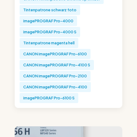
Tintenpatrone schwarz foto
imagePROGRAF Pro-4000
imagePROGRAF Pro-4000 S
Tintenpatrone magenta hell
CANON imagePROGRAF Pro-6100
CANON imagePROGRAF Pro-4100 S
CANON imagePROGRAF Pro-2100
CANON imagePROGRAF Pro-4100
imagePROGRAF Pro-6100 S